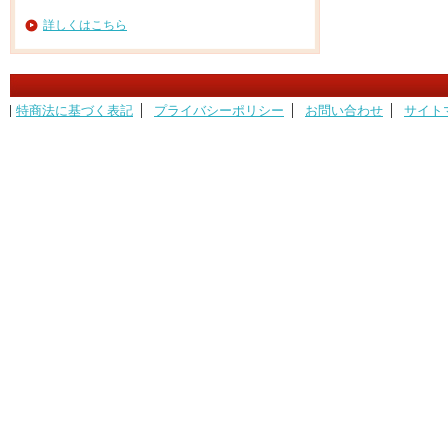
詳しくはこちら
特商法に基づく表記
プライバシーポリシー
お問い合わせ
サイト