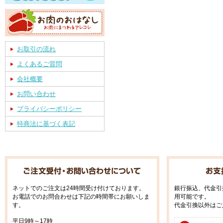
お取引の流れ
よくあるご質問
会社概要
お問い合わせ
プライバシーポリシー
特商法に基づく表記
ネットでのご注文は24時間受け付けております。
銀行振込、代金引
お電話でのお問合わせは下記の時間帯にお願いしま
用可能です。
す。
代金引換以外はご
平日9時～17時