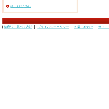
詳しくはこちら
特商法に基づく表記
プライバシーポリシー
お問い合わせ
サイト