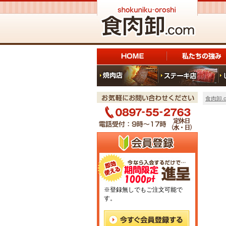
食肉卸.c
※登録無しでもご注文可能で
す。