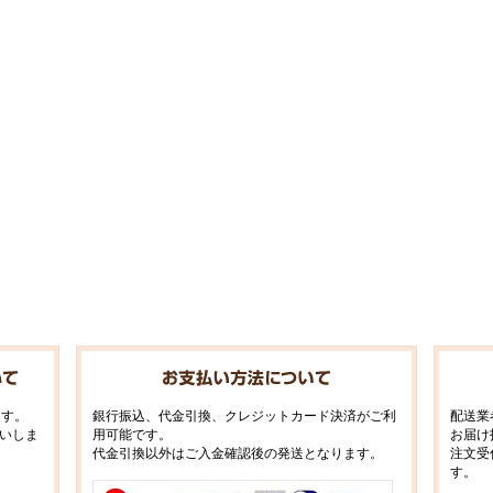
ます。
銀行振込、代金引換、クレジットカード決済がご利
配送業
いしま
用可能です。
お届け
代金引換以外はご入金確認後の発送となります。
注文受
す。