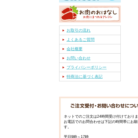
お取引の流れ
よくあるご質問
会社概要
お問い合わせ
プライバシーポリシー
特商法に基づく表記
ネットでのご注文は24時間受け付けており
お電話でのお問合わせは下記の時間帯にお願
す。
平日9時～17時