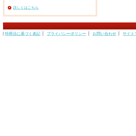
詳しくはこちら
特商法に基づく表記
プライバシーポリシー
お問い合わせ
サイト