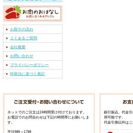
お取引の流れ
よくあるご質問
会社概要
お問い合わせ
プライバシーポリシー
特商法に基づく表記
ネットでのご注文は24時間受け付けております。
銀行振込、代金引
お電話でのお問合わせは下記の時間帯にお願いしま
用可能です。
す。
代金引換以外はご
平日9時～17時