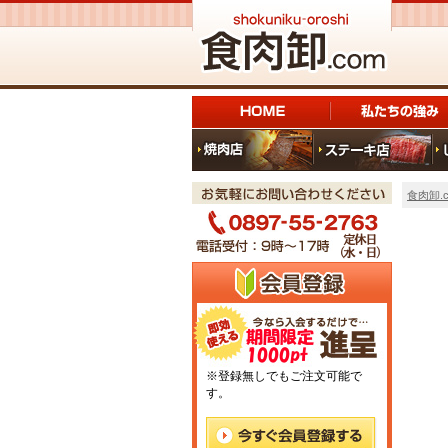
食肉卸.c
※登録無しでもご注文可能で
す。