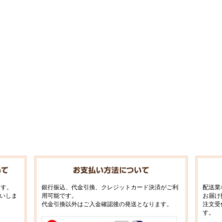
ます。
銀行振込、代金引換、クレジットカード決済がご利
配送業
いしま
用可能です。
お届け
代金引換以外はご入金確認後の発送となります。
注文受
す。