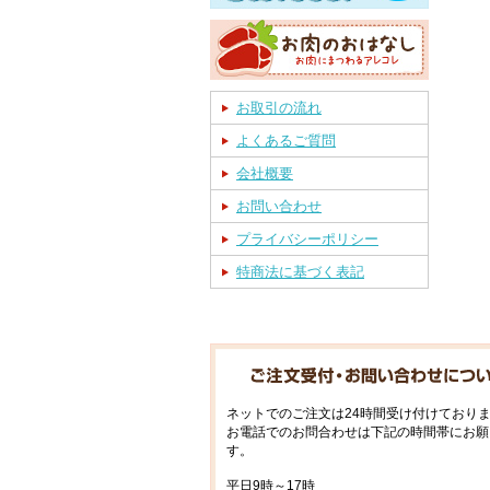
お取引の流れ
よくあるご質問
会社概要
お問い合わせ
プライバシーポリシー
特商法に基づく表記
ネットでのご注文は24時間受け付けており
お電話でのお問合わせは下記の時間帯にお願
す。
平日9時～17時