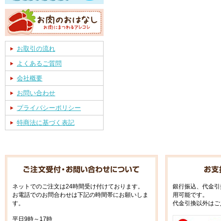
お取引の流れ
よくあるご質問
会社概要
お問い合わせ
プライバシーポリシー
特商法に基づく表記
ネットでのご注文は24時間受け付けております。
銀行振込、代金引
お電話でのお問合わせは下記の時間帯にお願いしま
用可能です。
す。
代金引換以外はご
平日9時～17時