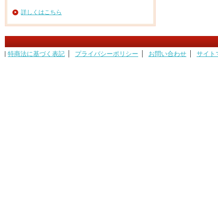
詳しくはこちら
特商法に基づく表記
プライバシーポリシー
お問い合わせ
サイト