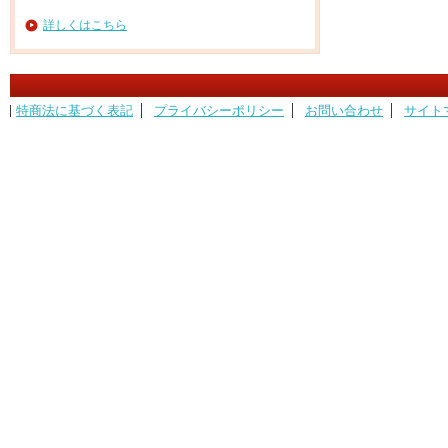
詳しくはこちら
特商法に基づく表記
プライバシーポリシー
お問い合わせ
サイト