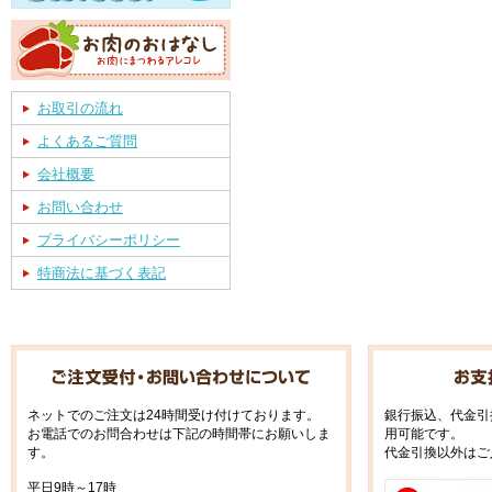
お取引の流れ
よくあるご質問
会社概要
お問い合わせ
プライバシーポリシー
特商法に基づく表記
ネットでのご注文は24時間受け付けております。
銀行振込、代金引
お電話でのお問合わせは下記の時間帯にお願いしま
用可能です。
す。
代金引換以外はご
平日9時～17時