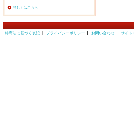
詳しくはこちら
特商法に基づく表記
プライバシーポリシー
お問い合わせ
サイト