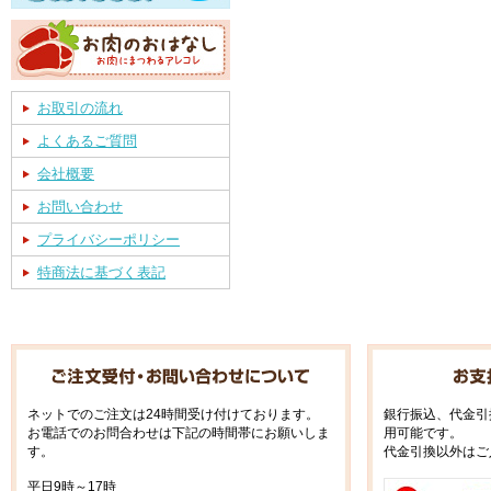
お取引の流れ
よくあるご質問
会社概要
お問い合わせ
プライバシーポリシー
特商法に基づく表記
ネットでのご注文は24時間受け付けております。
銀行振込、代金引
お電話でのお問合わせは下記の時間帯にお願いしま
用可能です。
す。
代金引換以外はご
平日9時～17時