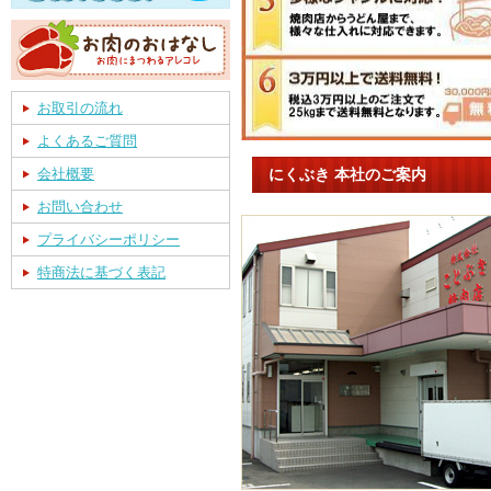
お取引の流れ
よくあるご質問
にくぶき 本社のご案内
会社概要
お問い合わせ
プライバシーポリシー
特商法に基づく表記