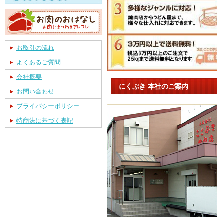
お取引の流れ
よくあるご質問
会社概要
にくぶき 本社のご案内
お問い合わせ
プライバシーポリシー
特商法に基づく表記