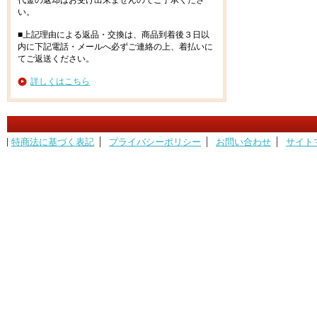
代金の返却はお受け出来ませんのでご了承くださ
い。
■上記理由による返品・交換は、商品到着後３日以
内に下記電話・メールへ必ずご連絡の上、着払いに
てご返送ください。
詳しくはこちら
特商法に基づく表記
プライバシーポリシー
お問い合わせ
サイト