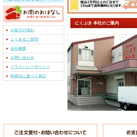
にくぶき 本社のご案内
お取引の流れ
よくあるご質問
会社概要
お問い合わせ
プライバシーポリシー
特商法に基づく表記