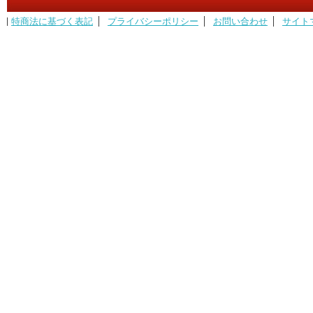
特商法に基づく表記
プライバシーポリシー
お問い合わせ
サイト