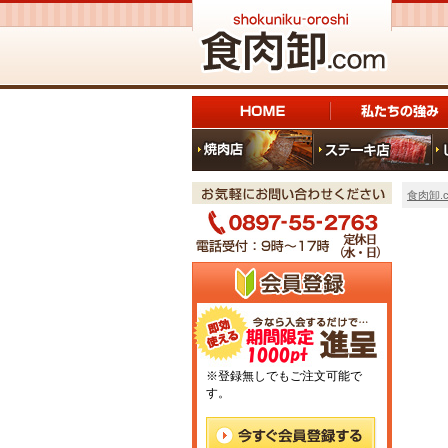
食肉卸.c
※登録無しでもご注文可能で
す。