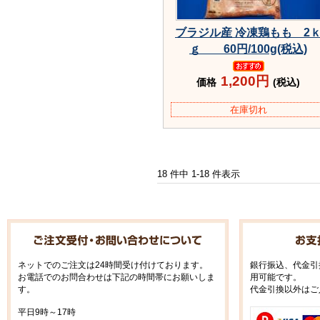
ブラジル産 冷凍鶏もも 2
ｇ 60円/100g(税込)
1,200円
価格
(税込)
在庫切れ
18 件中 1-18 件表示
ネットでのご注文は24時間受け付けております。
銀行振込、代金引
お電話でのお問合わせは下記の時間帯にお願いしま
用可能です。
す。
代金引換以外はご
平日9時～17時