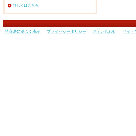
詳しくはこちら
特商法に基づく表記
プライバシーポリシー
お問い合わせ
サイト