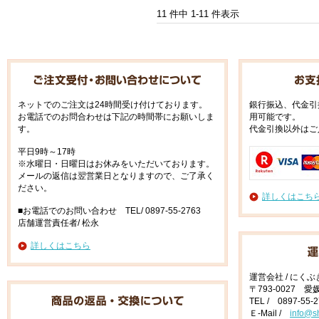
11 件中 1-11 件表示
ネットでのご注文は24時間受け付けております。
銀行振込、代金引
お電話でのお問合わせは下記の時間帯にお願いしま
用可能です。
す。
代金引換以外はご
平日9時～17時
※水曜日・日曜日はお休みをいただいております。
メールの返信は翌営業日となりますので、ご了承く
ださい。
詳しくはこち
■お電話でのお問い合わせ TEL/ 0897-55-2763
店舗運営責任者/ 松永
詳しくはこちら
運営会社 / にく
〒793-0027 
TEL / 0897-55-
Ｅ-Mail /
info@s